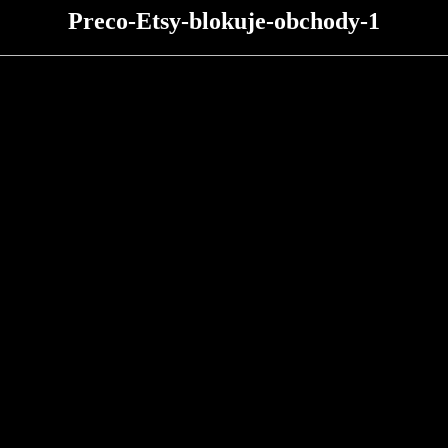
Preco-Etsy-blokuje-obchody-1