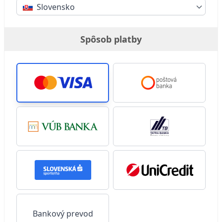
Slovensko
Spôsob platby
Bankový prevod