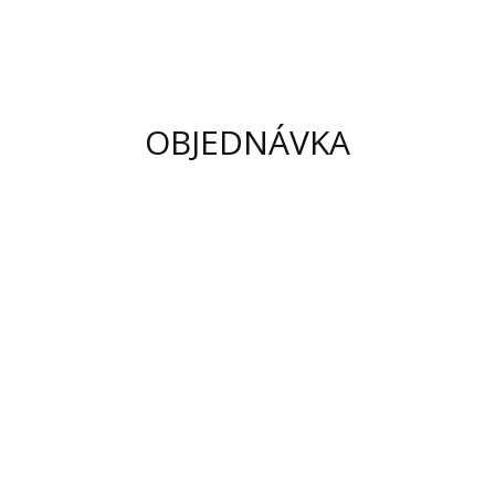
OBJEDNÁVKA