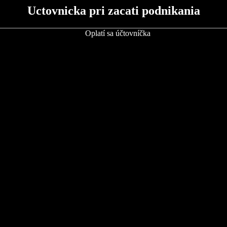
Uctovnicka pri zacati podnikania