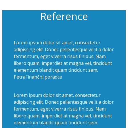
Reference
Lorem ipsum dolor sit amet, consectetur
adipiscing elit. Donec pellentesque velit a dolor
fermentum, eget viverra risus finibus. Nam
libero quam, imperdiet at magna vel, tincidunt
elementum blandit quam tincidunt sem.
Petra
Finanční poradce
Lorem ipsum dolor sit amet, consectetur
adipiscing elit. Donec pellentesque velit a dolor
fermentum, eget viverra risus finibus. Nam
libero quam, imperdiet at magna vel, tincidunt
elementum blandit quam tincidunt sem.