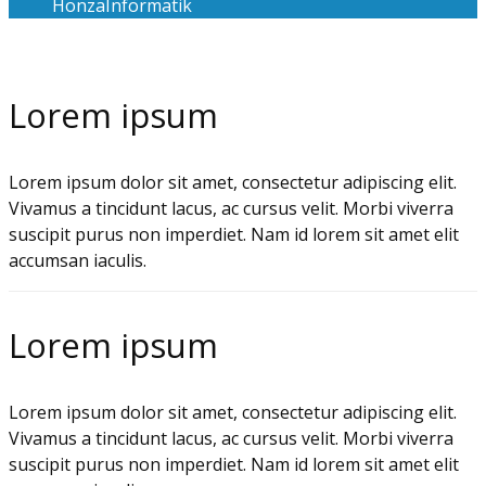
Honza
Informatik
Lorem ipsum
Lorem ipsum dolor sit amet, consectetur adipiscing elit.
Vivamus a tincidunt lacus, ac cursus velit. Morbi viverra
suscipit purus non imperdiet. Nam id lorem sit amet elit
accumsan iaculis.
Lorem ipsum
Lorem ipsum dolor sit amet, consectetur adipiscing elit.
Vivamus a tincidunt lacus, ac cursus velit. Morbi viverra
suscipit purus non imperdiet. Nam id lorem sit amet elit