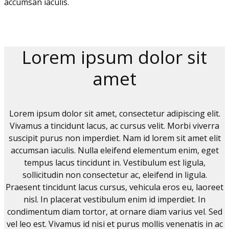
accumsan iaculis.
Lorem ipsum dolor sit
amet
Lorem ipsum dolor sit amet, consectetur adipiscing elit.
Vivamus a tincidunt lacus, ac cursus velit. Morbi viverra
suscipit purus non imperdiet. Nam id lorem sit amet elit
accumsan iaculis. Nulla eleifend elementum enim, eget
tempus lacus tincidunt in. Vestibulum est ligula,
sollicitudin non consectetur ac, eleifend in ligula.
Praesent tincidunt lacus cursus, vehicula eros eu, laoreet
nisl. In placerat vestibulum enim id imperdiet. In
condimentum diam tortor, at ornare diam varius vel. Sed
vel leo est. Vivamus id nisi et purus mollis venenatis in ac