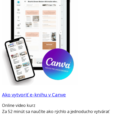
Ako vytvoriť e-knihu v Canve
Online video kurz
Za 52 minút sa naučíte ako rýchlo a jednoducho vytvárať