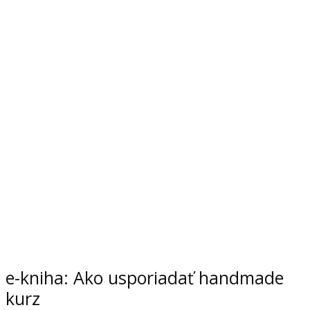
e-kniha: Ako usporiadať handmade
kurz