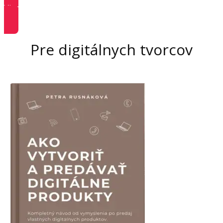
Viac informácií
Pre digitálnych tvorcov