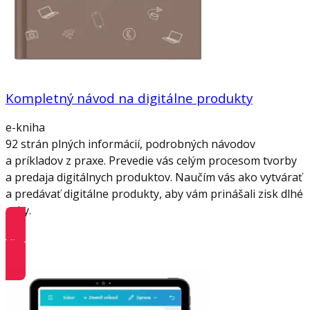
Kompletný návod na digitálne produkty
e-kniha
92 strán plných informácií, podrobných návodov
a príkladov z praxe. Prevedie vás celým procesom tvorby
a predaja digitálnych produktov. Naučím vás ako vytvárať
a predávať digitálne produkty, aby vám prinášali zisk dlhé
roky.
Viac informácií