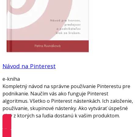
Návod na Pinterest
e-kniha
Kompletný návod na správne používanie Pinterestu pre
podnikanie. Naučím vás ako funguje Pinterest
algoritmus. Všetko o Pinterest nástenkách. Ich založenie,
používanie, skupinové nástenky. Ako vytvárať úspešné
piny z ktorých sa ľudia dostanú k vašim produktom.
Viac informácií