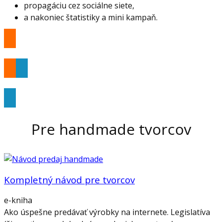
propagáciu cez sociálne siete,
a nakoniec štatistiky a mini kampaň.
Viac informácií
Objednať
Pre handmade tvorcov
Kompletný návod pre tvorcov
e-kniha
Ako úspešne predávať výrobky na internete. Legislatíva