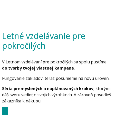
Letné vzdelávanie pre
pokročilých
V Letnom vzdelávaní pre pokročilých sa spolu pustíme
do tvorby tvojej vlastnej kampane
.
Fungovanie základov, teraz posunieme na novú úroveň.
Séria premyslených a naplánovaných krokov
, ktorými
dáš svetu vedieť o svojich výrobkoch. A zároveň povedieš
zákazníka k nákupu.