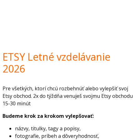
ETSY Letné vzdelávanie
2026
Pre všetkých, ktorí chcú rozbehnúť alebo vylepšiť svoj
Etsy obchod. 2x do týždňa venuješ svojmu Etsy obchodu
15-30 minút
Budeme krok za krokom vylepšovať:
názvy, titulky, tagy a popisy,
fotografie, príbeh a dôveryhodnosť,