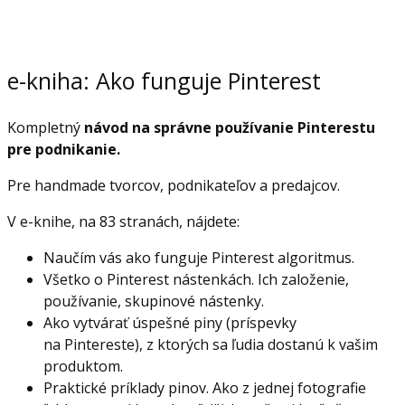
e-kniha: Ako funguje Pinterest
Kompletný
návod na správne používanie Pinterestu
pre podnikanie.
Pre handmade tvorcov, podnikateľov a predajcov.
V e-knihe, na 83 stranách, nájdete:
Naučím vás ako funguje Pinterest algoritmus.
Všetko o Pinterest nástenkách. Ich založenie,
používanie, skupinové nástenky.
Ako vytvárať úspešné piny (príspevky
na Pintereste), z ktorých sa ľudia dostanú k vašim
produktom.
Praktické príklady pinov. Ako z jednej fotografie