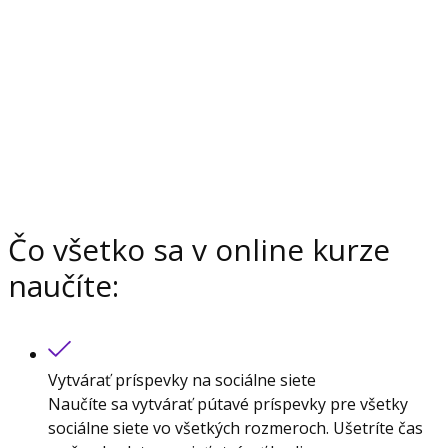
Čo všetko sa v online kurze
naučíte:
Vytvárať príspevky na sociálne siete
Naučíte sa vytvárať pútavé príspevky pre všetky
sociálne siete vo všetkých rozmeroch. Ušetríte čas