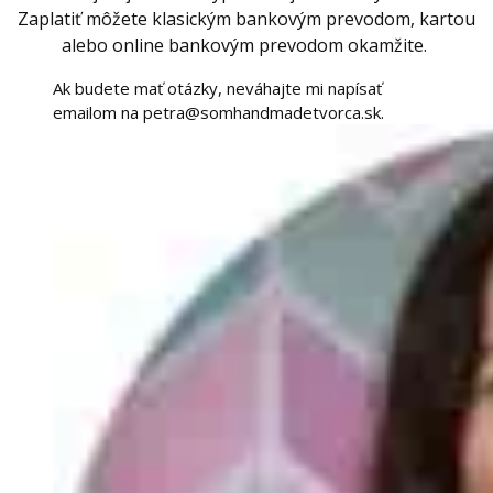
Zaplatiť môžete klasickým bankovým prevodom, kartou
alebo online bankovým prevodom okamžite.
Ak budete mať otázky, neváhajte mi napísať
emailom na petra@somhandmadetvorca.sk.