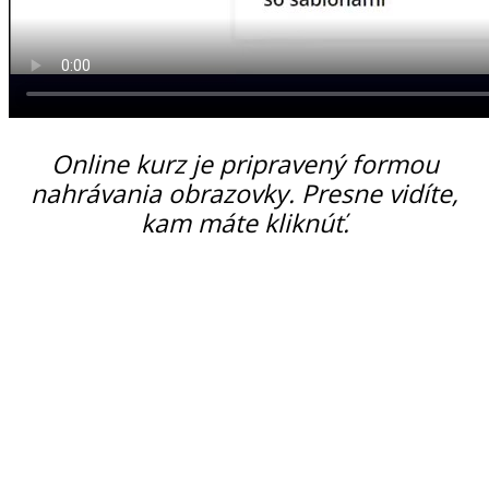
Online kurz je pripravený formou
nahrávania obrazovky. Presne vidíte,
kam máte kliknúť.