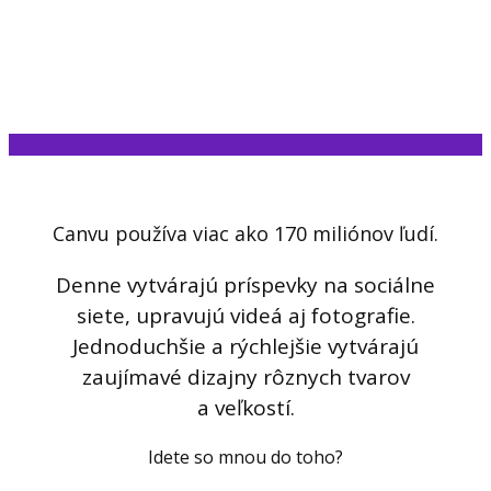
Canvu používa viac ako 170 miliónov ľudí.
Denne vytvárajú príspevky na sociálne
siete, upravujú videá aj fotografie.
Jednoduchšie a rýchlejšie vytvárajú
zaujímavé dizajny rôznych tvarov
a veľkostí.
Idete so mnou do toho?