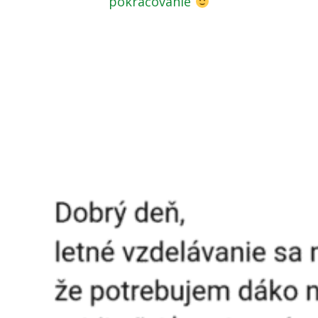
pokračovanie