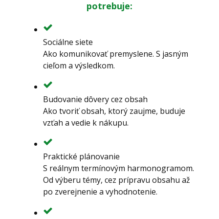
potrebuje:
Sociálne siete
Ako komunikovať premyslene. S jasným
cieľom a výsledkom.
Budovanie dôvery cez obsah
Ako tvoriť obsah, ktorý zaujme, buduje
vzťah a vedie k nákupu.
Praktické plánovanie
S reálnym termínovým harmonogramom.
Od výberu témy, cez prípravu obsahu až
po zverejnenie a vyhodnotenie.