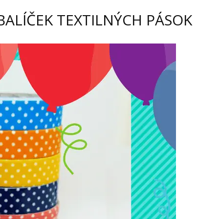
BALÍČEK TEXTILNÝCH PÁSOK