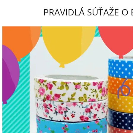
PRAVIDLÁ SÚŤAŽE O 