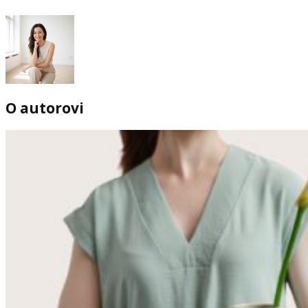
O autorovi